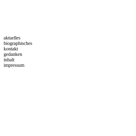
aktuelles
biographisches
kontakt
gedanken
inhalt
impressum